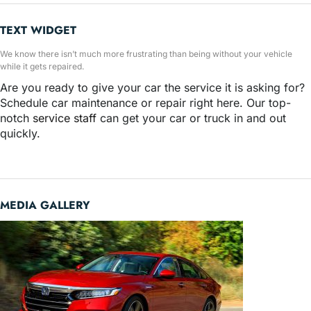
TEXT WIDGET
We know there isn’t much more frustrating than being without your vehicle
while it gets repaired.
Are you ready to give your car the service it is asking for?
Schedule car maintenance or repair right here. Our top-
notch
service staff
can get your car or truck in and out
quickly.
MEDIA GALLERY