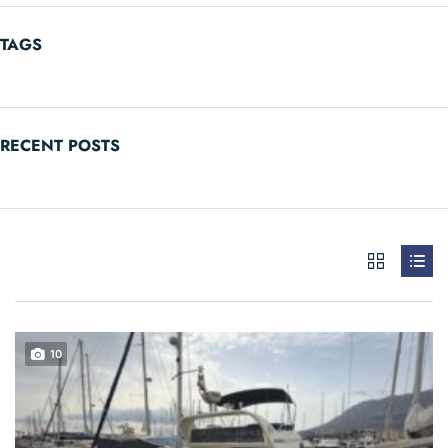
TAGS
RECENT POSTS
10