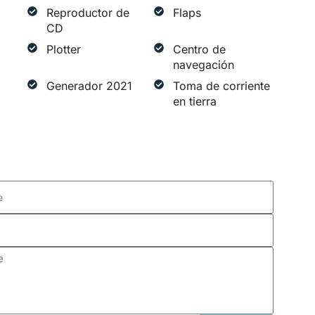
Reproductor de
Flaps
CD
Plotter
Centro de
navegación
Generador 2021
Toma de corriente
en tierra