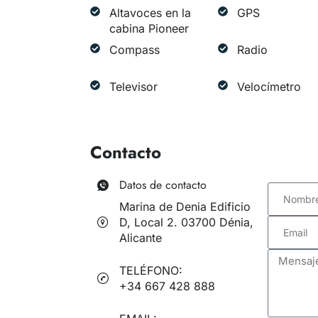
Altavoces en la
GPS
cabina Pioneer
Compass
Radio
Televisor
Velocímetro
Contacto
Datos de contacto
Marina de Denia Edificio
D, Local 2. 03700 Dénia,
Alicante
TELÉFONO:
+34 667 428 888