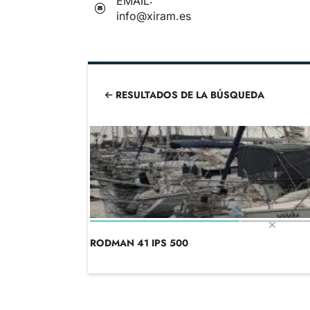
EMAIL:
info@xiram.es
RESULTADOS DE LA BÚSQUEDA
RODMAN 41 IPS 500