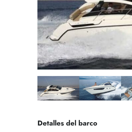
Detalles del barco