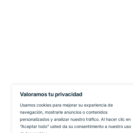
Valoramos tu privacidad
Usamos cookies para mejorar su experiencia de
navegación, mostrarle anuncios o contenidos
personalizados y analizar nuestro tráfico. Al hacer clic en
“Aceptar todo” usted da su consentimiento a nuestro uso