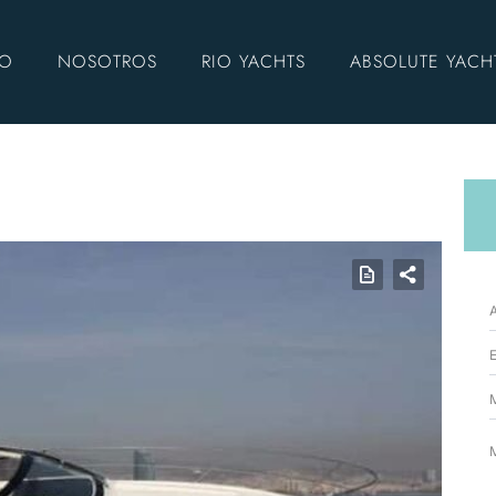
IO
NOSOTROS
RIO YACHTS
ABSOLUTE YACH