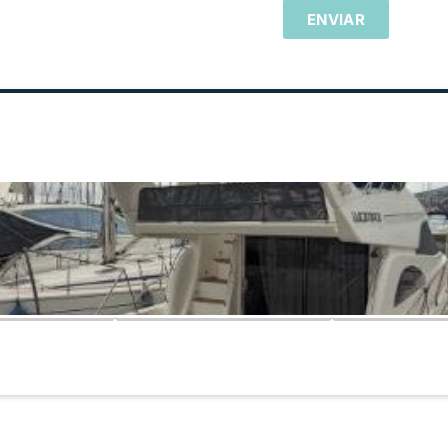
ENVIAR