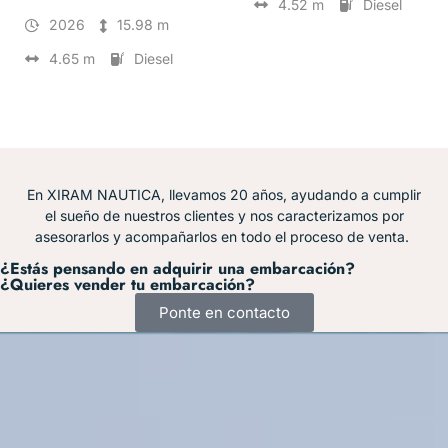
4.52 m
Diesel
2026
15.98 m
4.65 m
Diesel
En XIRAM NAUTICA, llevamos 20 años, ayudando a cumplir
el sueño de nuestros clientes y nos caracterizamos por
asesorarlos y acompañarlos en todo el proceso de venta.
¿Estás pensando en adquirir una embarcación?
¿Quieres vender tu embarcación?
Ponte en contacto