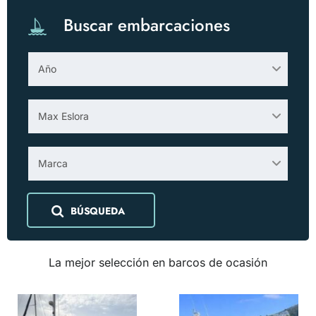
Buscar embarcaciones
Año
Max Eslora
Marca
BÚSQUEDA
La mejor selección en barcos de ocasión