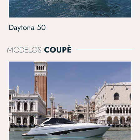
Daytona 50
MODELOS
COUPÈ