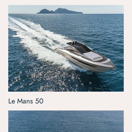
Le Mans 50