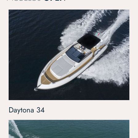
Daytona 34