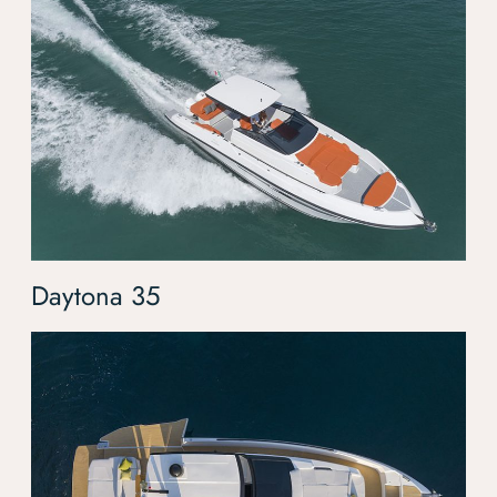
Daytona 35