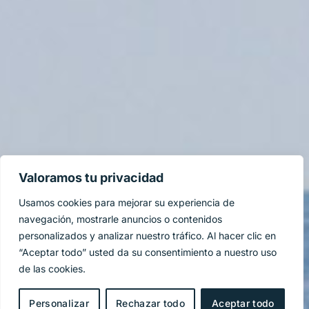
Valoramos tu privacidad
Usamos cookies para mejorar su experiencia de
navegación, mostrarle anuncios o contenidos
personalizados y analizar nuestro tráfico. Al hacer clic en
“Aceptar todo” usted da su consentimiento a nuestro uso
de las cookies.
Personalizar
Rechazar todo
Aceptar todo