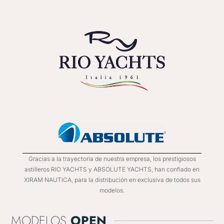
Gracias a la trayectoria de nuestra empresa, los prestigiosos
astilleros RIO YACHTS y ABSOLUTE YACHTS, han confiado en
XIRAM NAUTICA, para la distribución en exclusiva de todos sus
modelos.
MODELOS
OPEN