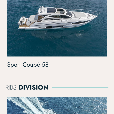
Sport Coupè 58
RIBS
DIVISION