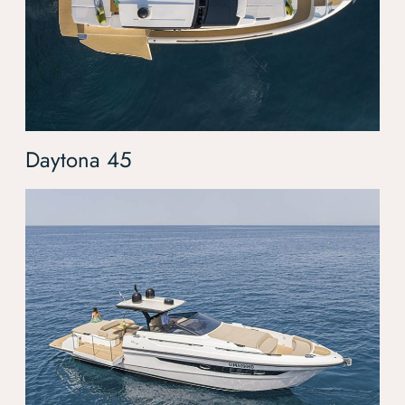
Daytona 45