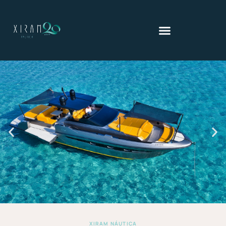
XIRAM NÁUTICA