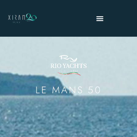
LE MANS 50