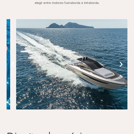
elegir entre motores fueraborda e intraborda.