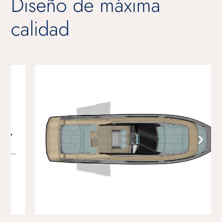
Diseño de máxima
calidad