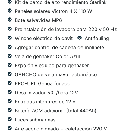
Kit de barco de alto rendimiento Starlink
Paneles solares Victron 4 X 110 W
Bote salvavidas MP6
Preinstalación de lavadora para 220 v 50 Hz
Winche eléctrico de davit
Antifouling
Agregar control de cadena de molinete
Vela de gennaker Color Azul
Espolón y equipo para gennaker
GANCHO de vela mayor automático
PROFURL Genoa furlador
Desalinizador 50L/hora 12V
Entradas interiores de 12 v
Batería AGM adicional (total 440Ah)
Luces submarinas
Aire acondicionado + calefacción 220 V