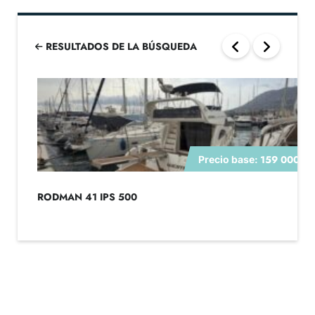
RESULTADOS DE LA BÚSQUEDA
159 000€
Precio base:
RODMAN 41 IPS 500