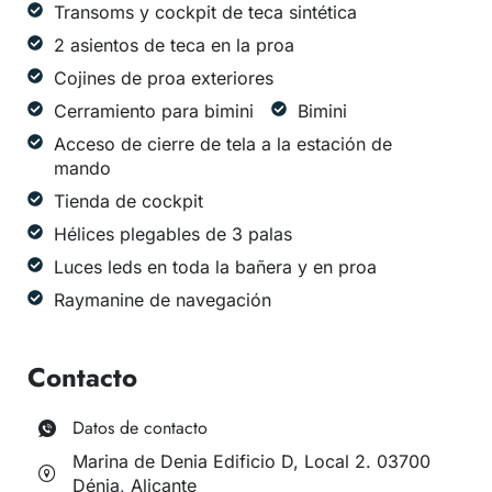
Transoms y cockpit de teca sintética
2 asientos de teca en la proa
Cojines de proa exteriores
Cerramiento para bimini
Bimini
Acceso de cierre de tela a la estación de
mando
Tienda de cockpit
Hélices plegables de 3 palas
⁠Luces leds en toda la bañera y en proa
Raymanine de navegación
Contacto
Datos de contacto
Marina de Denia Edificio D, Local 2. 03700
Dénia, Alicante