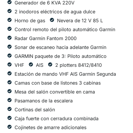
Generador de 6 KVA 220V
2 inodoros eléctricos de agua dulce
Horno de gas
Nevera de 12 V 85 L
Control remoto del piloto automático Garmin
Radar Garmin Fantom 2000
Sonar de escaneo hacia adelante Garmin
GARMIN paquete de 3: Piloto automático
VHF
AIS
2 plotters 8412/8410
Estación de mando VHF AIS Garmin Segunda
Camas con base de listones 3 cabinas
Mesa del salón convertible en cama
Pasamanos de la escalera
Cortinas del salón
Caja fuerte con cerradura combinada
Cojinetes de amarre adicionales