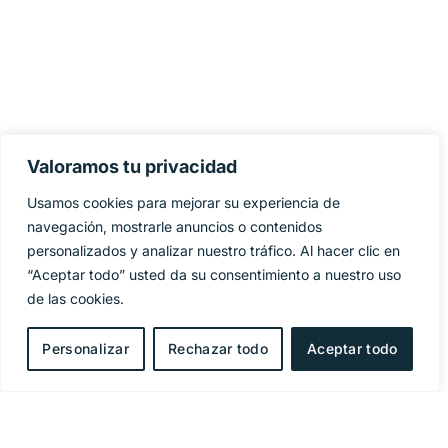
Valoramos tu privacidad
Usamos cookies para mejorar su experiencia de
navegación, mostrarle anuncios o contenidos
personalizados y analizar nuestro tráfico. Al hacer clic en
“Aceptar todo” usted da su consentimiento a nuestro uso
de las cookies.
Personalizar
Rechazar todo
Aceptar todo