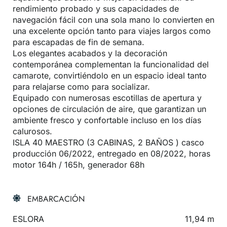
rendimiento probado y sus capacidades de
navegación fácil con una sola mano lo convierten en
una excelente opción tanto para viajes largos como
para escapadas de fin de semana.
Los elegantes acabados y la decoración
contemporánea complementan la funcionalidad del
camarote, convirtiéndolo en un espacio ideal tanto
para relajarse como para socializar.
Equipado con numerosas escotillas de apertura y
opciones de circulación de aire, que garantizan un
ambiente fresco y confortable incluso en los días
calurosos.
ISLA 40 MAESTRO (3 CABINAS, 2 BAÑOS ) casco
producción 06/2022, entregado en 08/2022, horas
motor 164h / 165h, generador 68h
EMBARCACIÓN
ESLORA
11,94 m