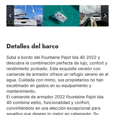
Detalles del barco
Suba a bordo del Fountaine Pajot Isla 40 2022 y
descubra la combinación perfecta de lujo, confort y
rendimiento probado. Esta exquisita versión con
camarote de armador ofrece un refugio sereno en el
agua. Cuidada con mimo, sus propietarios no han
escatimado en gastos en su equipamiento y
mantenimiento.
El camarote de armador 2022 Fountaine Pajot Isla
40 combina estilo, funcionalidad y confort,
convirtiéndolo en una elección excepcional para
aquellos que desean lo mejor en catamarán. Su