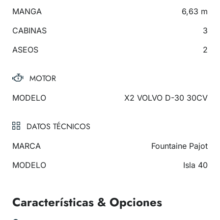
MANGA
6,63 m
CABINAS
3
ASEOS
2
MOTOR
MODELO
X2 VOLVO D-30 30CV
DATOS TÉCNICOS
MARCA
Fountaine Pajot
MODELO
Isla 40
Características & Opciones