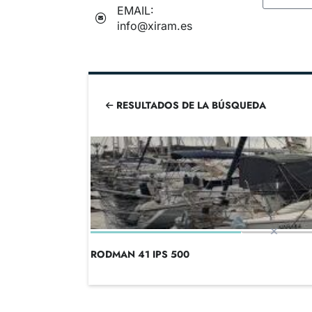
EMAIL:
info@xiram.es
RESULTADOS DE LA BÚSQUEDA
RODMAN 41 IPS 500