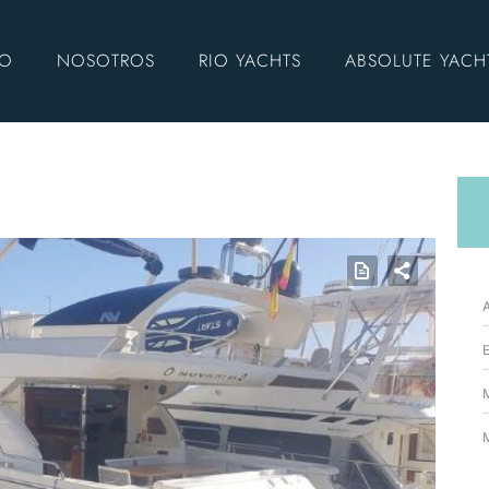
IO
NOSOTROS
RIO YACHTS
ABSOLUTE YACH