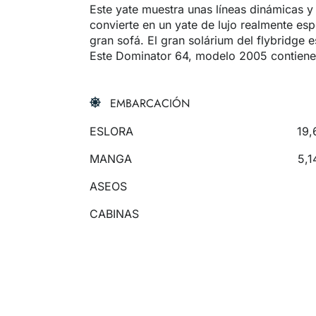
Este yate muestra unas líneas dinámicas y 
convierte en un yate de lujo realmente esp
gran sofá. El gran solárium del flybridge e
Este Dominator 64, modelo 2005 contiene
EMBARCACIÓN
ESLORA
19,
MANGA
5,1
ASEOS
CABINAS