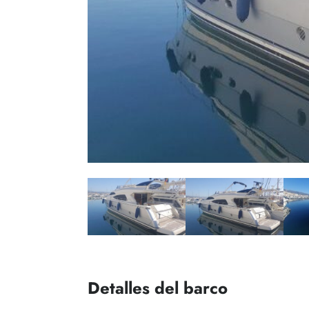
Detalles del barco