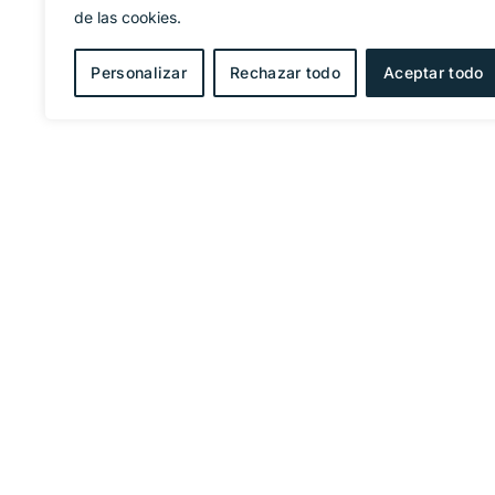
de las cookies.
Personalizar
Rechazar todo
Aceptar todo
OFICINA
Marina d