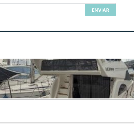
ENVIAR