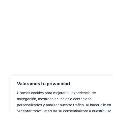
Valoramos tu privacidad
Usamos cookies para mejorar su experiencia de
navegación, mostrarle anuncios o contenidos
personalizados y analizar nuestro tráfico. Al hacer clic en
“Aceptar todo” usted da su consentimiento a nuestro uso