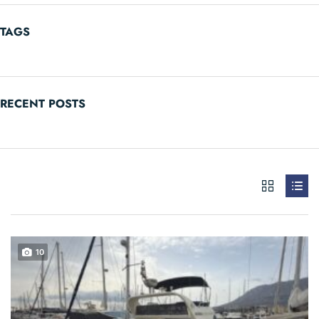
TAGS
RECENT POSTS
10