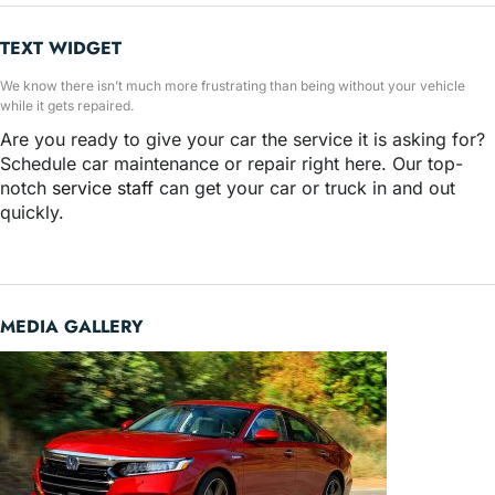
TEXT WIDGET
We know there isn’t much more frustrating than being without your vehicle
while it gets repaired.
Are you ready to give your car the service it is asking for?
Schedule car maintenance or repair right here. Our top-
notch
service staff
can get your car or truck in and out
quickly.
MEDIA GALLERY