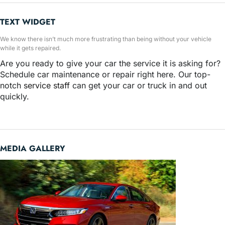
TEXT WIDGET
We know there isn’t much more frustrating than being without your vehicle
while it gets repaired.
Are you ready to give your car the service it is asking for?
Schedule car maintenance or repair right here. Our top-
notch
service staff
can get your car or truck in and out
quickly.
MEDIA GALLERY