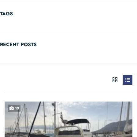
TAGS
RECENT POSTS
10