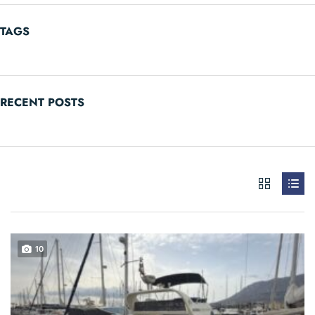
TAGS
RECENT POSTS
10