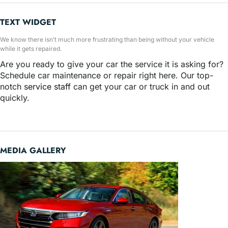
TEXT WIDGET
We know there isn’t much more frustrating than being without your vehicle
while it gets repaired.
Are you ready to give your car the service it is asking for?
Schedule car maintenance or repair right here. Our top-
notch
service staff
can get your car or truck in and out
quickly.
MEDIA GALLERY