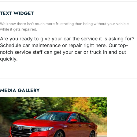
TEXT WIDGET
We know there isn’t much more frustrating than being without your vehicle
while it gets repaired.
Are you ready to give your car the service it is asking for?
Schedule car maintenance or repair right here. Our top-
notch
service staff
can get your car or truck in and out
quickly.
MEDIA GALLERY