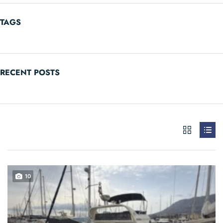
TAGS
RECENT POSTS
10