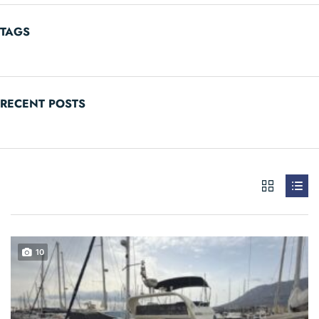
TAGS
RECENT POSTS
10