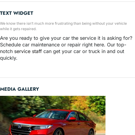
TEXT WIDGET
We know there isn’t much more frustrating than being without your vehicle
while it gets repaired.
Are you ready to give your car the service it is asking for?
Schedule car maintenance or repair right here. Our top-
notch
service staff
can get your car or truck in and out
quickly.
MEDIA GALLERY