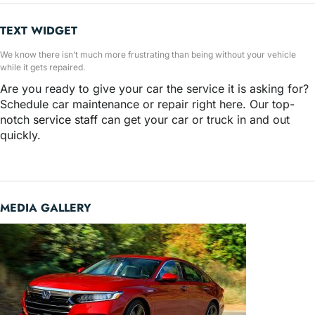
TEXT WIDGET
We know there isn’t much more frustrating than being without your vehicle
while it gets repaired.
Are you ready to give your car the service it is asking for?
Schedule car maintenance or repair right here. Our top-
notch
service staff
can get your car or truck in and out
quickly.
MEDIA GALLERY