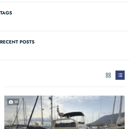
TAGS
RECENT POSTS
10