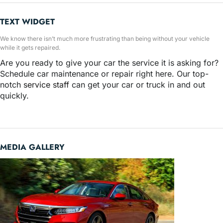
TEXT WIDGET
We know there isn’t much more frustrating than being without your vehicle
while it gets repaired.
Are you ready to give your car the service it is asking for?
Schedule car maintenance or repair right here. Our top-
notch
service staff
can get your car or truck in and out
quickly.
MEDIA GALLERY