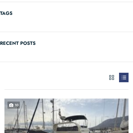
TAGS
RECENT POSTS
10