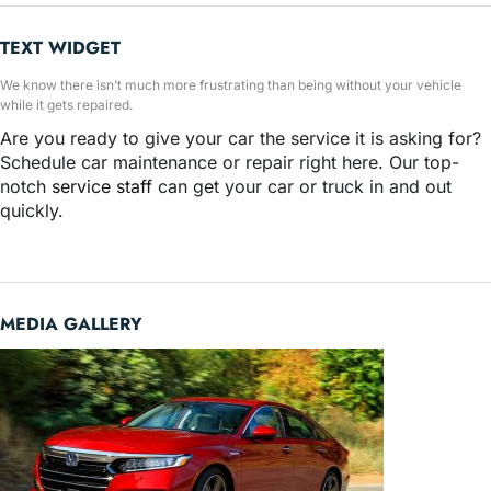
TEXT WIDGET
We know there isn’t much more frustrating than being without your vehicle
while it gets repaired.
Are you ready to give your car the service it is asking for?
Schedule car maintenance or repair right here. Our top-
notch
service staff
can get your car or truck in and out
quickly.
MEDIA GALLERY