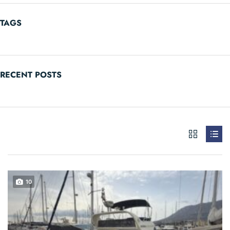
TAGS
RECENT POSTS
10