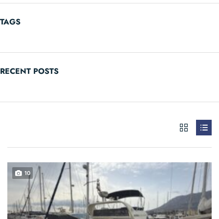
TAGS
RECENT POSTS
10