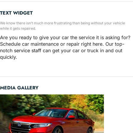
TEXT WIDGET
We know there isn’t much more frustrating than being without your vehicle
while it gets repaired.
Are you ready to give your car the service it is asking for?
Schedule car maintenance or repair right here. Our top-
notch
service staff
can get your car or truck in and out
quickly.
MEDIA GALLERY