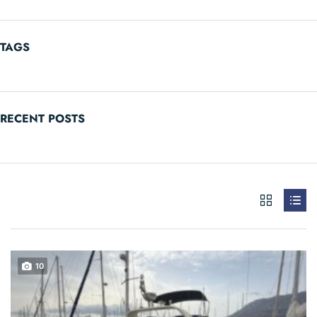
TAGS
RECENT POSTS
10