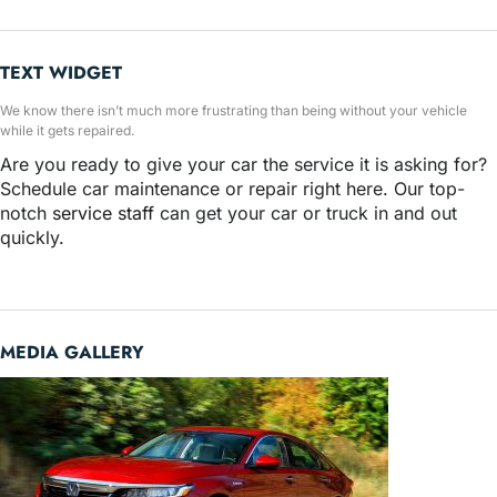
TEXT WIDGET
We know there isn’t much more frustrating than being without your vehicle
while it gets repaired.
Are you ready to give your car the service it is asking for?
Schedule car maintenance or repair right here. Our top-
notch
service staff
can get your car or truck in and out
quickly.
MEDIA GALLERY