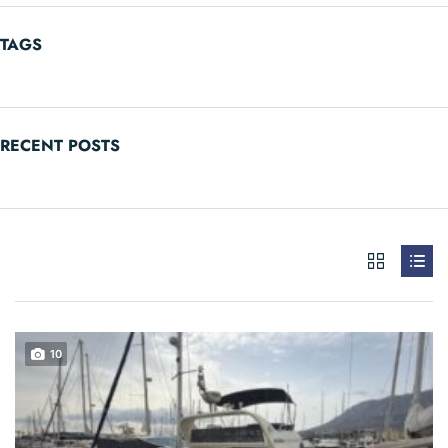
TAGS
RECENT POSTS
10