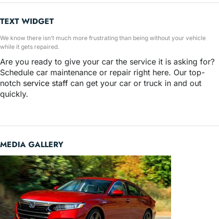
TEXT WIDGET
We know there isn’t much more frustrating than being without your vehicle
while it gets repaired.
Are you ready to give your car the service it is asking for?
Schedule car maintenance or repair right here. Our top-
notch
service staff
can get your car or truck in and out
quickly.
MEDIA GALLERY