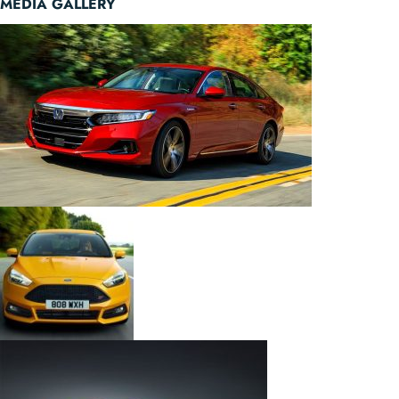
MEDIA GALLERY