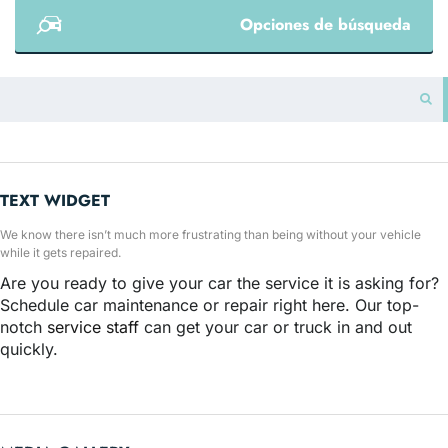
Opciones de búsqueda
TEXT WIDGET
We know there isn’t much more frustrating than being without your vehicle
while it gets repaired.
Are you ready to give your car the service it is asking for?
Schedule car maintenance or repair right here. Our top-
notch
service staff
can get your car or truck in and out
quickly.