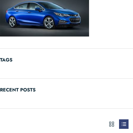
TAGS
RECENT POSTS