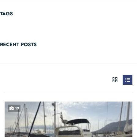
TAGS
RECENT POSTS
10