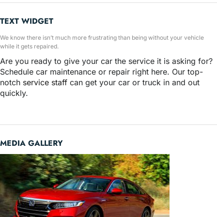
TEXT WIDGET
We know there isn’t much more frustrating than being without your vehicle
while it gets repaired.
Are you ready to give your car the service it is asking for?
Schedule car maintenance or repair right here. Our top-
notch
service staff
can get your car or truck in and out
quickly.
MEDIA GALLERY