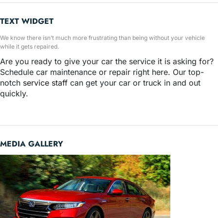
TEXT WIDGET
We know there isn’t much more frustrating than being without your vehicle
while it gets repaired.
Are you ready to give your car the service it is asking for?
Schedule car maintenance or repair right here. Our top-
notch
service staff
can get your car or truck in and out
quickly.
MEDIA GALLERY