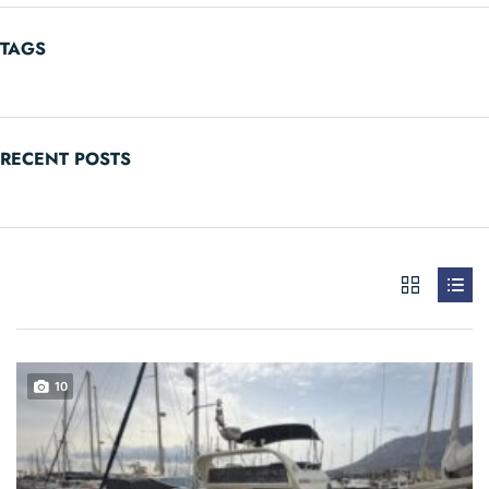
TAGS
RECENT POSTS
10