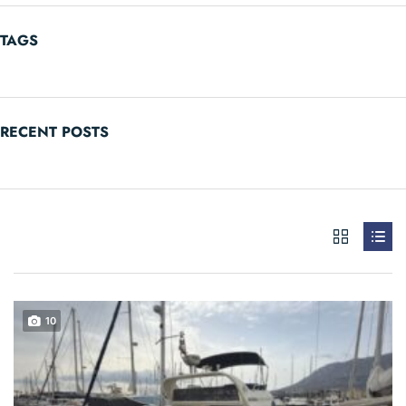
TAGS
RECENT POSTS
10