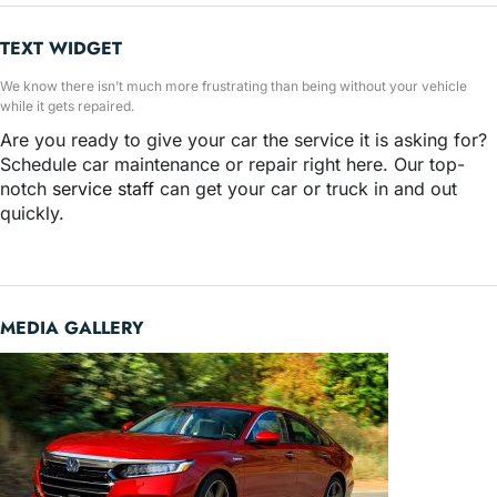
TEXT WIDGET
We know there isn’t much more frustrating than being without your vehicle
while it gets repaired.
Are you ready to give your car the service it is asking for?
Schedule car maintenance or repair right here. Our top-
notch
service staff
can get your car or truck in and out
quickly.
MEDIA GALLERY