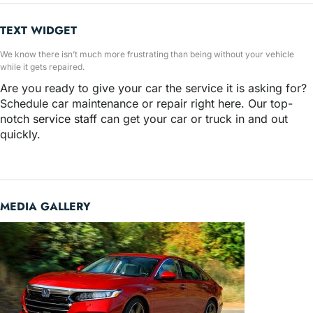
TEXT WIDGET
We know there isn’t much more frustrating than being without your vehicle
while it gets repaired.
Are you ready to give your car the service it is asking for?
Schedule car maintenance or repair right here. Our top-
notch
service staff
can get your car or truck in and out
quickly.
MEDIA GALLERY