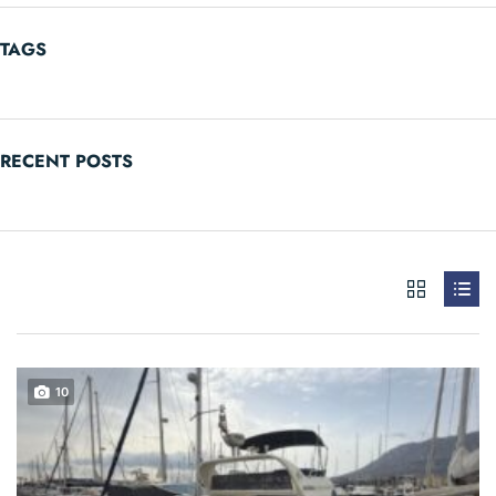
TAGS
RECENT POSTS
10