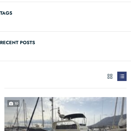
TAGS
RECENT POSTS
10