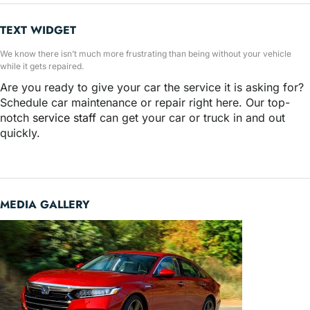
TEXT WIDGET
We know there isn’t much more frustrating than being without your vehicle
while it gets repaired.
Are you ready to give your car the service it is asking for?
Schedule car maintenance or repair right here. Our top-
notch
service staff
can get your car or truck in and out
quickly.
MEDIA GALLERY