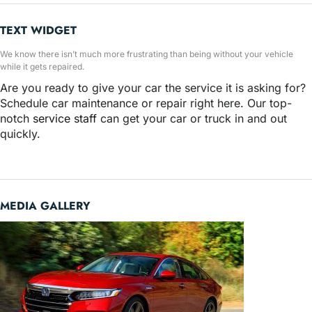
TEXT WIDGET
We know there isn’t much more frustrating than being without your vehicle
while it gets repaired.
Are you ready to give your car the service it is asking for?
Schedule car maintenance or repair right here. Our top-
notch
service staff
can get your car or truck in and out
quickly.
MEDIA GALLERY