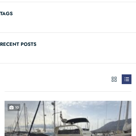
TAGS
RECENT POSTS
10