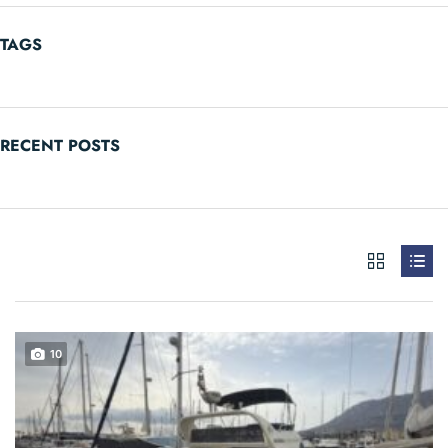
TAGS
RECENT POSTS
10