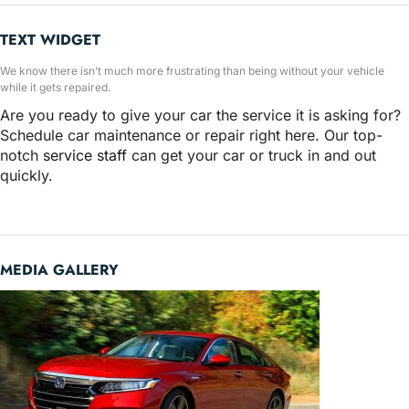
TEXT WIDGET
We know there isn’t much more frustrating than being without your vehicle
while it gets repaired.
Are you ready to give your car the service it is asking for?
Schedule car maintenance or repair right here. Our top-
notch
service staff
can get your car or truck in and out
quickly.
MEDIA GALLERY