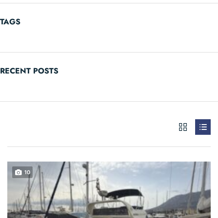
TAGS
RECENT POSTS
10