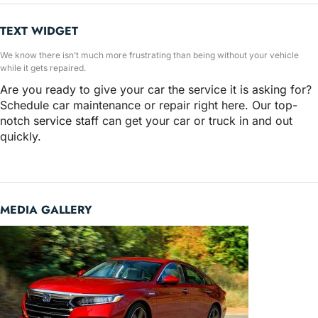
TEXT WIDGET
We know there isn’t much more frustrating than being without your vehicle
while it gets repaired.
Are you ready to give your car the service it is asking for?
Schedule car maintenance or repair right here. Our top-
notch
service staff
can get your car or truck in and out
quickly.
MEDIA GALLERY