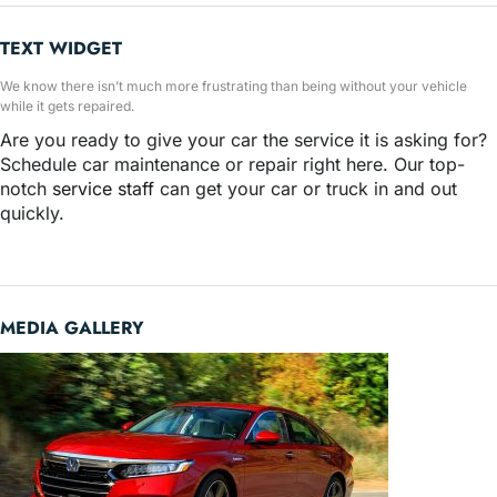
TEXT WIDGET
We know there isn’t much more frustrating than being without your vehicle
while it gets repaired.
Are you ready to give your car the service it is asking for?
Schedule car maintenance or repair right here. Our top-
notch
service staff
can get your car or truck in and out
quickly.
MEDIA GALLERY