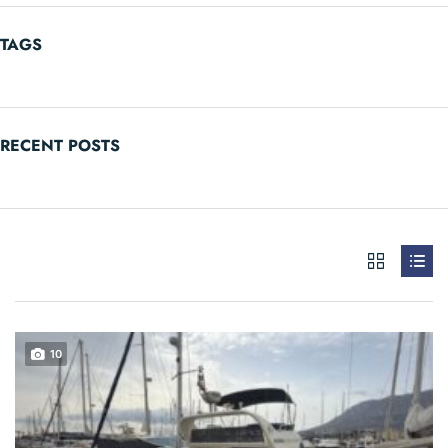
TAGS
RECENT POSTS
10