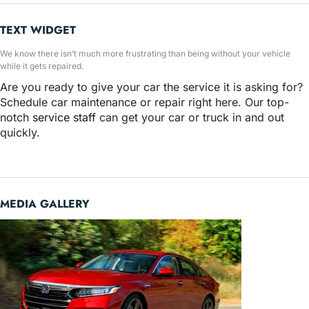
TEXT WIDGET
We know there isn’t much more frustrating than being without your vehicle
while it gets repaired.
Are you ready to give your car the service it is asking for?
Schedule car maintenance or repair right here. Our top-
notch
service staff
can get your car or truck in and out
quickly.
MEDIA GALLERY