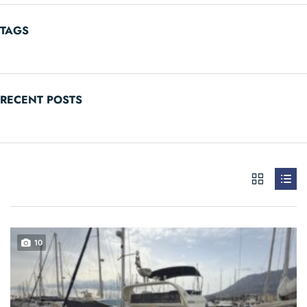
TAGS
RECENT POSTS
10