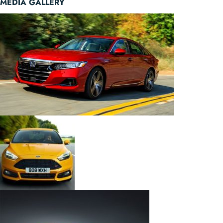
MEDIA GALLERY