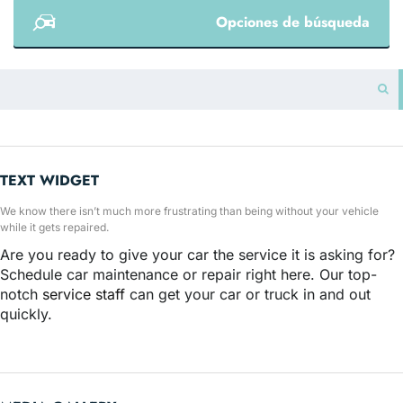
Opciones de búsqueda
TEXT WIDGET
We know there isn’t much more frustrating than being without your vehicle
while it gets repaired.
Are you ready to give your car the service it is asking for?
Schedule car maintenance or repair right here. Our top-
notch
service staff
can get your car or truck in and out
quickly.