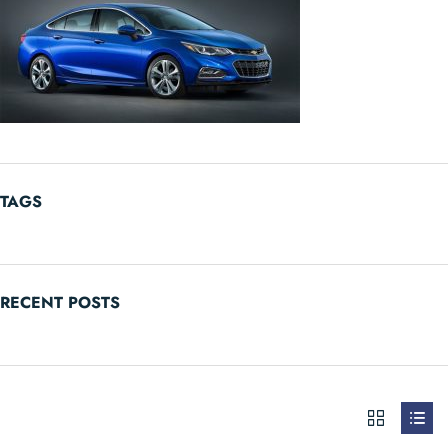
TAGS
RECENT POSTS