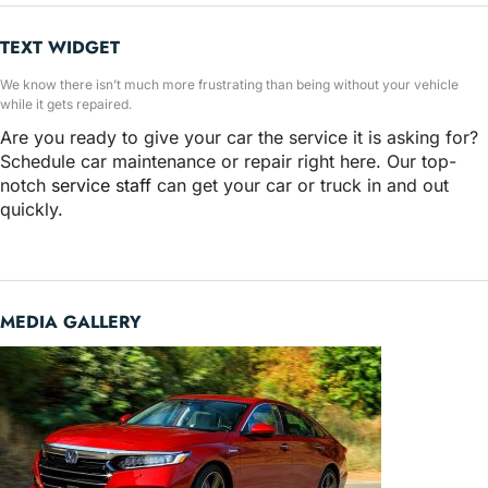
TEXT WIDGET
We know there isn’t much more frustrating than being without your vehicle
while it gets repaired.
Are you ready to give your car the service it is asking for?
Schedule car maintenance or repair right here. Our top-
notch
service staff
can get your car or truck in and out
quickly.
MEDIA GALLERY