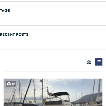
TAGS
RECENT POSTS
10