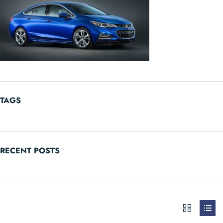
TAGS
RECENT POSTS