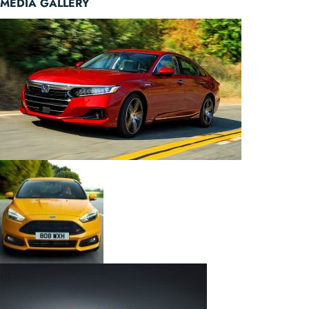
MEDIA GALLERY