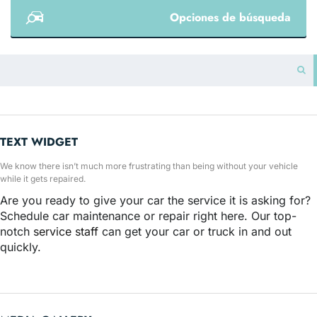
Opciones de búsqueda
TEXT WIDGET
We know there isn’t much more frustrating than being without your vehicle
while it gets repaired.
Are you ready to give your car the service it is asking for?
Schedule car maintenance or repair right here. Our top-
notch
service staff
can get your car or truck in and out
quickly.