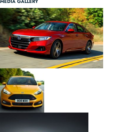
MEDIA GALLERY