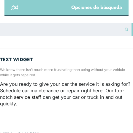
Opciones de búsqueda
TEXT WIDGET
We know there isn’t much more frustrating than being without your vehicle
while it gets repaired.
Are you ready to give your car the service it is asking for?
Schedule car maintenance or repair right here. Our top-
notch
service staff
can get your car or truck in and out
quickly.