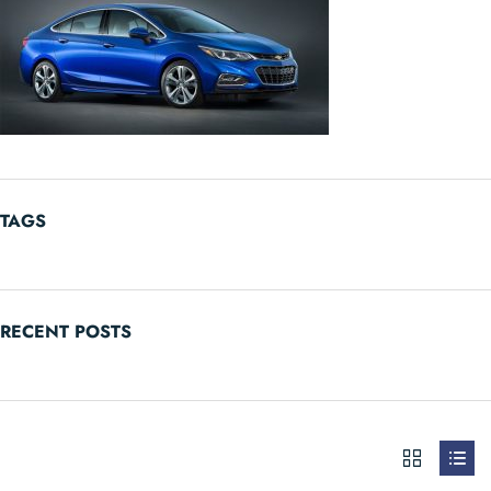
TAGS
RECENT POSTS