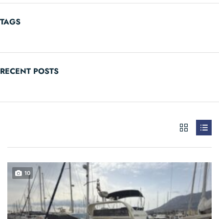
TAGS
RECENT POSTS
10