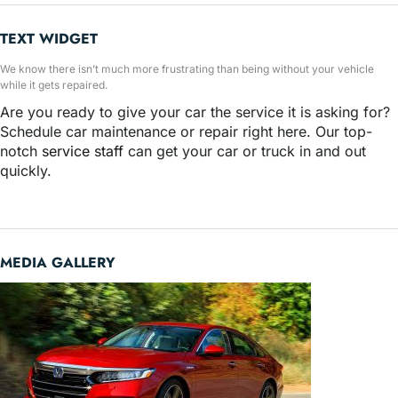
TEXT WIDGET
We know there isn’t much more frustrating than being without your vehicle
while it gets repaired.
Are you ready to give your car the service it is asking for?
Schedule car maintenance or repair right here. Our top-
notch
service staff
can get your car or truck in and out
quickly.
MEDIA GALLERY