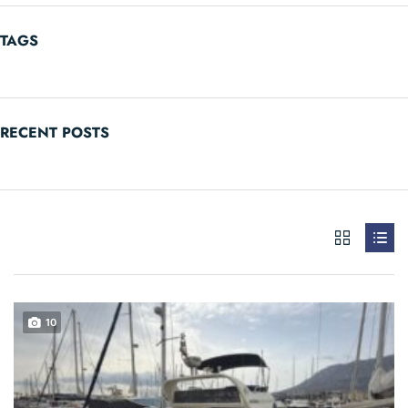
TAGS
RECENT POSTS
10