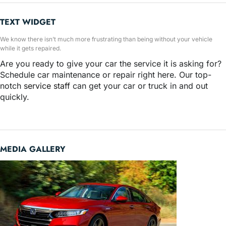
TEXT WIDGET
We know there isn’t much more frustrating than being without your vehicle
while it gets repaired.
Are you ready to give your car the service it is asking for?
Schedule car maintenance or repair right here. Our top-
notch
service staff
can get your car or truck in and out
quickly.
MEDIA GALLERY