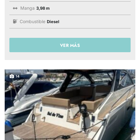
Manga
3,98 m
Combustible
Diesel
VER MÁS
14