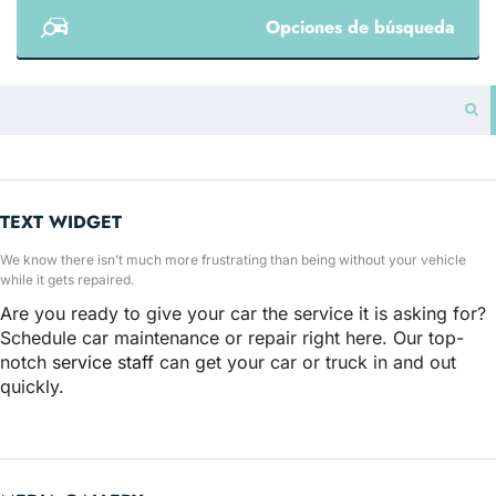
Opciones de búsqueda
TEXT WIDGET
We know there isn’t much more frustrating than being without your vehicle
while it gets repaired.
Are you ready to give your car the service it is asking for?
Schedule car maintenance or repair right here. Our top-
notch
service staff
can get your car or truck in and out
quickly.