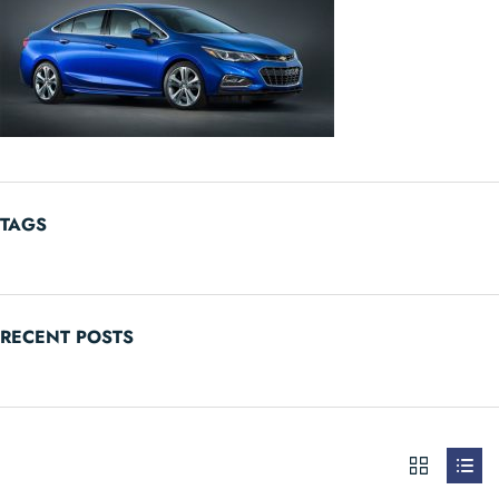
TAGS
RECENT POSTS