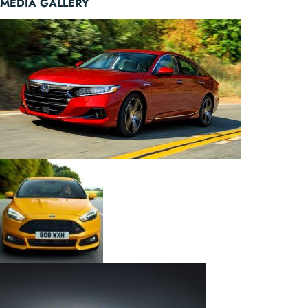
MEDIA GALLERY