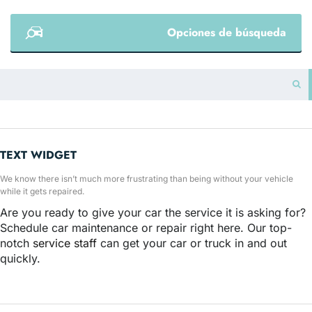
Opciones de búsqueda
TEXT WIDGET
We know there isn’t much more frustrating than being without your vehicle
while it gets repaired.
Are you ready to give your car the service it is asking for?
Schedule car maintenance or repair right here. Our top-
notch
service staff
can get your car or truck in and out
quickly.