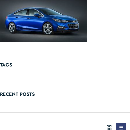
TAGS
RECENT POSTS