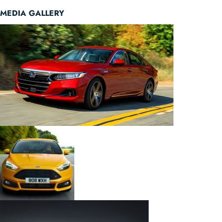
MEDIA GALLERY