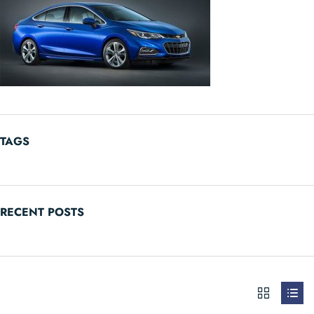
TAGS
RECENT POSTS