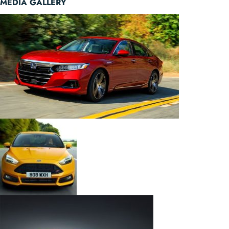
MEDIA GALLERY