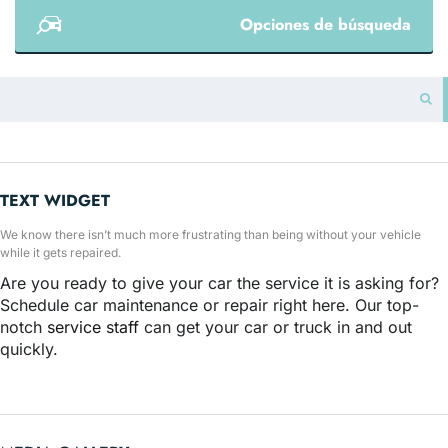
Opciones de búsqueda
TEXT WIDGET
We know there isn’t much more frustrating than being without your vehicle
while it gets repaired.
Are you ready to give your car the service it is asking for?
Schedule car maintenance or repair right here. Our top-
notch
service staff
can get your car or truck in and out
quickly.