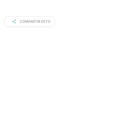
COMPARTIR ESTO