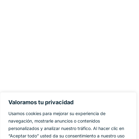
Valoramos tu privacidad
Usamos cookies para mejorar su experiencia de
navegación, mostrarle anuncios o contenidos
personalizados y analizar nuestro tráfico. Al hacer clic en
“Aceptar todo” usted da su consentimiento a nuestro uso