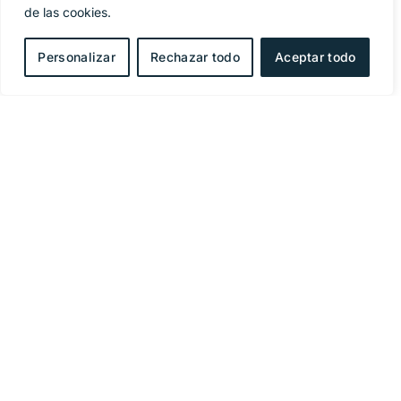
de las cookies.
Personalizar
Rechazar todo
Aceptar todo