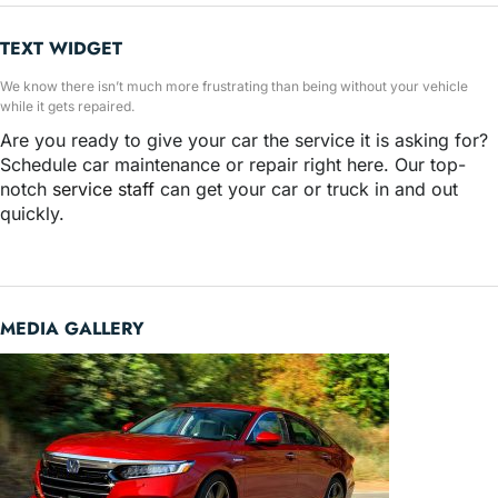
TEXT WIDGET
We know there isn’t much more frustrating than being without your vehicle
while it gets repaired.
Are you ready to give your car the service it is asking for?
Schedule car maintenance or repair right here. Our top-
notch
service staff
can get your car or truck in and out
quickly.
MEDIA GALLERY