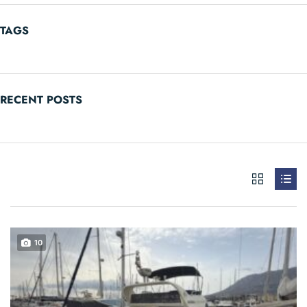
TAGS
RECENT POSTS
10